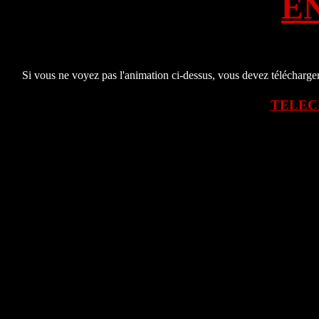
E
Si vous ne voyez pas l'animation ci-dessus, vous devez télécharger 
TELEC